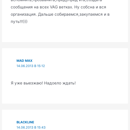
сообщения на всех VAG ветках. Ну собсна и вся
организация. Дальше собираемся,закупаемся и в
путь!!!)))
MAD MAX
14.06.2013 В 15:12
Я уже выезжаю! Надоело ждать!
BLACKLINE
14.06.2013 В 15:43