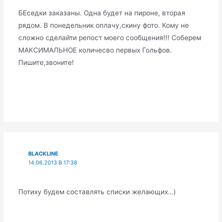
БЕседки заказаны. Одна будет на пироне, вторая
рядом. В понедельник оплачу,скину фото. Кому не
сложно сделайти репост моего сообщения!!! Соберем
МАКСИМАЛЬНОЕ количесво первых Гольфов.
Пишите,звоните!
BLACKLINE
14.06.2013 В 17:38
Потиху будем составлять списки желающих…)