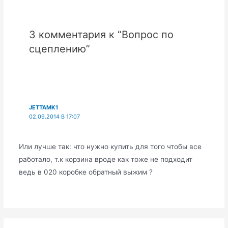
3 комментария к “Вопрос по
сцеплению”
JETTAMK1
02.09.2014 В 17:07
Или лучше так: что нужно купить для того чтобы все
работало, т.к корзина вроде как тоже не подходит
ведь в 020 коробке обратный выжим ?