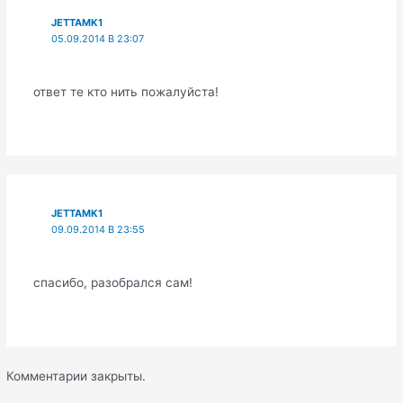
JETTAMK1
05.09.2014 В 23:07
ответ те кто нить пожалуйста!
JETTAMK1
09.09.2014 В 23:55
спасибо, разобрался сам!
Комментарии закрыты.