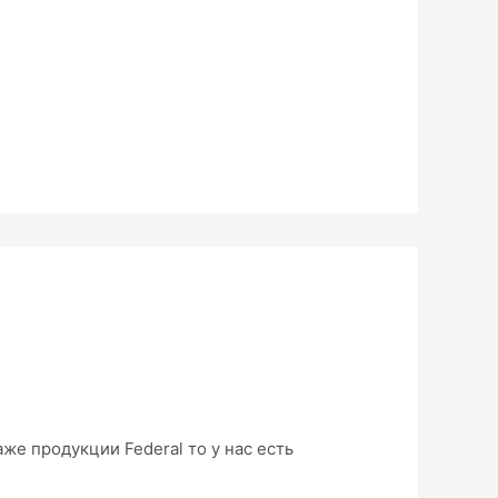
же продукции Federal то у нас есть