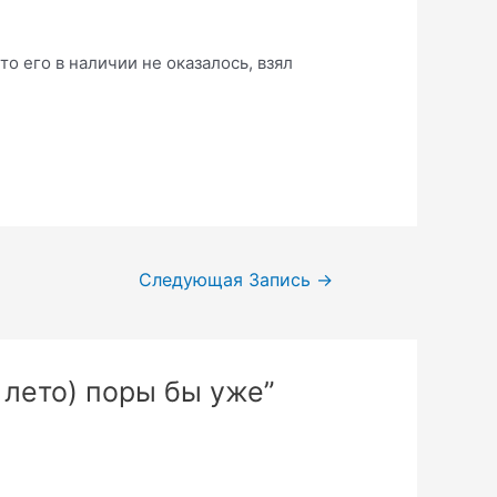
то его в наличии не оказалось, взял
Следующая Запись
→
 лето) поры бы уже”