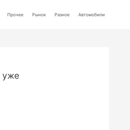
Прочее
Рынок
Разное
Автомобили
ы уже