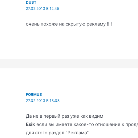
DUSТ
27.02.2013 В 12:45
очень похоже на скрытую рекламу !!!!
FORMUS
27.02.2013 В 13:08
Да не в первый раз уже как видим
Esik
если вы имеете какое-то отношение к прода
для этого раздел "Реклама"