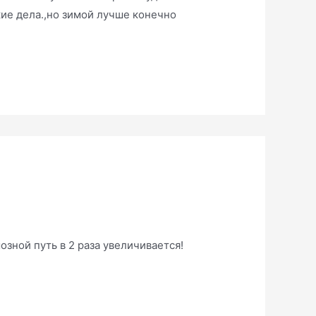
кие дела.,но зимой лучше конечно
озной путь в 2 раза увеличивается!