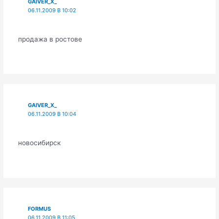
GAIVER_X_
06.11.2009 В 10:02
продажа в ростове
GAIVER_X_
06.11.2009 В 10:04
новосибирск
FORMUS
06.11.2009 В 11:05