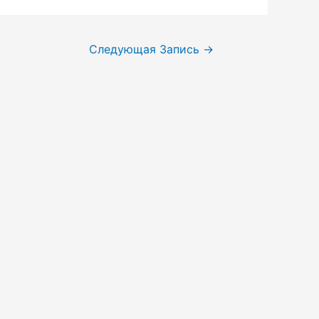
Следующая Запись
→