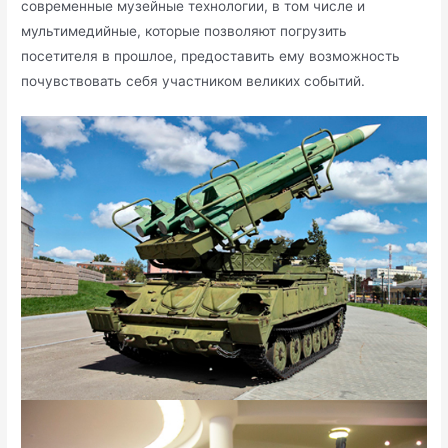
современные музейные технологии, в том числе и
мультимедийные, которые позволяют погрузить
посетителя в прошлое, предоставить ему возможность
почувствовать себя участником великих событий.