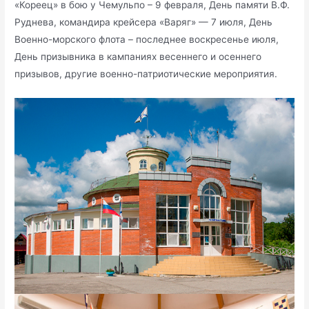
«Кореец» в бою у Чемульпо – 9 февраля, День памяти В.Ф.
Руднева, командира крейсера «Варяг» — 7 июля, День
Военно-морского флота – последнее воскресенье июля,
День призывника в кампаниях весеннего и осеннего
призывов, другие военно-патриотические мероприятия.