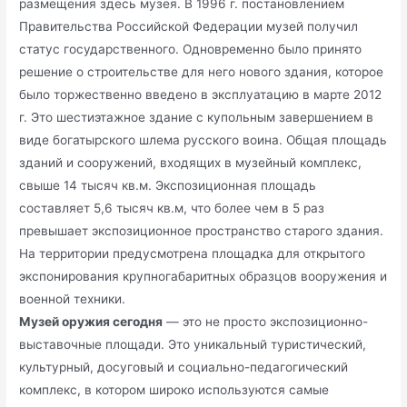
размещения здесь музея. В 1996 г. постановлением
Правительства Российской Федерации музей получил
статус государственного. Одновременно было принято
решение о строительстве для него нового здания, которое
было торжественно введено в эксплуатацию в марте 2012
г. Это шестиэтажное здание с купольным завершением в
виде богатырского шлема русского воина. Общая площадь
зданий и сооружений, входящих в музейный комплекс,
свыше 14 тысяч кв.м. Экспозиционная площадь
составляет 5,6 тысяч кв.м, что более чем в 5 раз
превышает экспозиционное пространство старого здания.
На территории предусмотрена площадка для открытого
экспонирования крупногабаритных образцов вооружения и
военной техники.
Музей оружия сегодня
— это не просто экспозиционно-
выставочные площади. Это уникальный туристический,
культурный, досуговый и социально-педагогический
комплекс, в котором широко используются самые