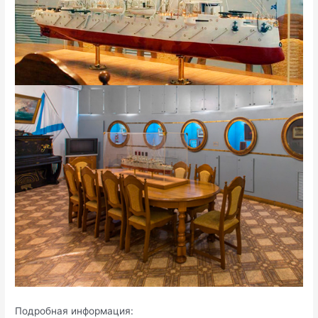
Подробная информация: