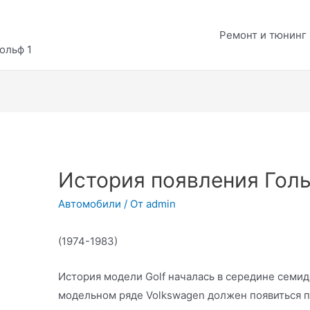
Ремонт и тюнинг
ольф 1
История появления Голь
Автомобили
/ От
admin
(1974-1983)
История модели Golf началась в середине семиде
модельном ряде Volkswagen должен появиться 