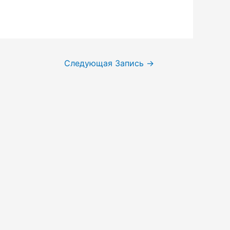
Следующая Запись
→