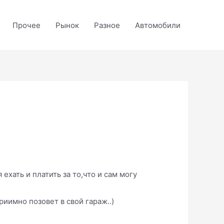
Прочее
Рынок
Разное
Автомобили
 ехать и платить за то,что и сам могу
риимно позовет в свой гараж..)